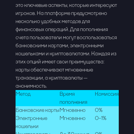
это ключевые аспекты, которые интересуют
игроков. На платформе предусмотрено
несколько удобных методов для
финансовых операций. Для пополнения
счета пользователи могут воспользоваться
банковскими картами, электронными
кошельками и криптовалютами. Каждая из
этих опций имеет свои преимущества:
карты обеспечивают мгновенные
транзакции, а криптовалюты —
анонимность.
Метод
Время
Комиссия
пополнения
Банковские карты
Мгновенно
0%
Электронные
Мгновенно
0-1%
кошельки