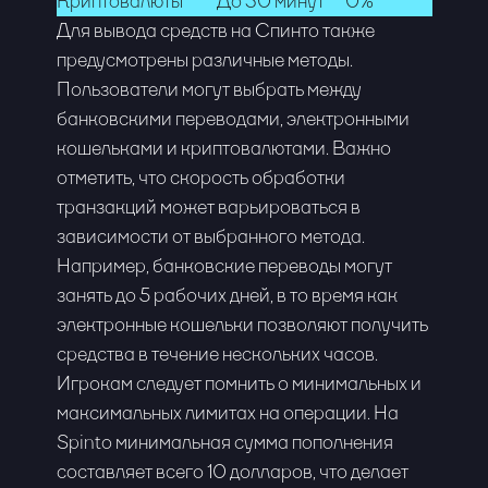
Криптовалюты
До 30 минут
0%
Для вывода средств на Спинто также
предусмотрены различные методы.
Пользователи могут выбрать между
банковскими переводами, электронными
кошельками и криптовалютами. Важно
отметить, что скорость обработки
транзакций может варьироваться в
зависимости от выбранного метода.
Например, банковские переводы могут
занять до 5 рабочих дней, в то время как
электронные кошельки позволяют получить
средства в течение нескольких часов.
Игрокам следует помнить о минимальных и
максимальных лимитах на операции. На
Spinto минимальная сумма пополнения
составляет всего 10 долларов, что делает