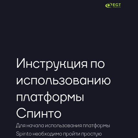
Инструкция по
использованию
платформы
Спинто
Для начала использования платформы
Spinto необходимо пройти простую