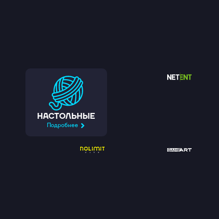
НАСТОЛЬНЫЕ
Подробнее