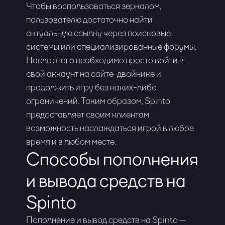
Чтобы воспользоваться зеркалом,
пользователю достаточно найти
актуальную ссылку через поисковые
системы или специализированные форумы.
После этого необходимо просто войти в
свой аккаунт на сайте-двойнике и
продолжить игру без каких-либо
ограничений. Таким образом, Spinto
предоставляет своим клиентам
возможность наслаждаться игрой в любое
время и в любом месте.
Способы пополнения
и вывода средств на
Spinto
Пополнение и вывод средств на Spinto —